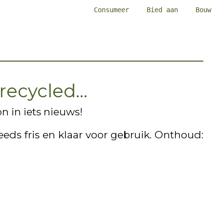
Consumeer
Bied aan
Bouw
recycled...
n in iets nieuws!
eds fris en klaar voor gebruik. Onthoud: